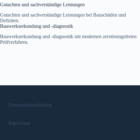
Gutachten und sachverständige Leistungen
Gutachten und sachverständige Leistungen bei Bauschäden und
Defiziten.
Bauwerkserkundung und -diagnostik
Bauwerkserkundung und -diagnostik mit modernen zerstörungsfreien
Prüfverfahren.
Datenschutzerklärung
Impressum